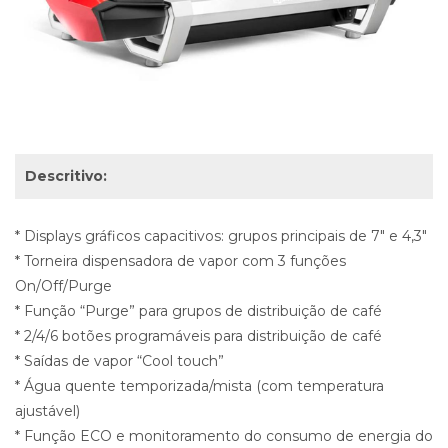
Descritivo:
* Displays gráficos capacitivos: grupos principais de 7" e 4,3"
* Torneira dispensadora de vapor com 3 funções
On/Off/Purge
* Função “Purge” para grupos de distribuição de café
* 2/4/6 botões programáveis ​​para distribuição de café
* Saídas de vapor “Cool touch”
* Água quente temporizada/mista (com temperatura
ajustável)
* Função ECO e monitoramento do consumo de energia do