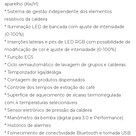
aparelho (Kw/H)
* Sistema de gestão independente dos elementos
resistivos da caldeira
* Iluminação LED de bancada com ajuste de intensidade
(0-100%)
* Inserções laterais e pés de LED RGB com possibilidade de
modificação de cor e ajuste de intensidade (0-100%)
* Função EGS
* Ciclo semiautomático de lavagem de grupos e caldeiras
* Temporizador liga/desliga
* Contagem de produtos dispensados
* Controle dos tempos de extração do café
* Superfície de aquecimento de xícaras termorregulada
com 4 temperaturas selecionáveis
* Sensor eletrônico de pressão da caldeira
* Manômetro da bomba (digital para 3.0 e Performance)
* Histórico de alarmes
* Fornecimento de conectividade Bluetooth e tomada USB