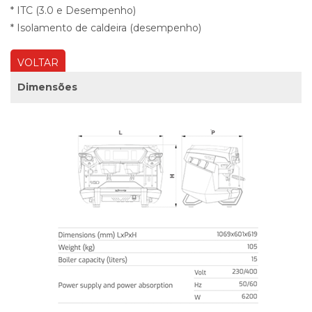
* ITC (3.0 e Desempenho)
* Isolamento de caldeira (desempenho)
VOLTAR
Dimensões