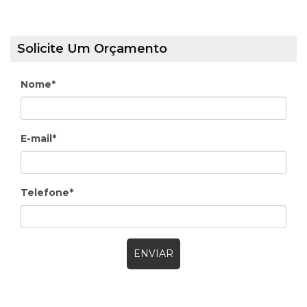
Solicite Um Orçamento
Nome*
E-mail*
Telefone*
ENVIAR